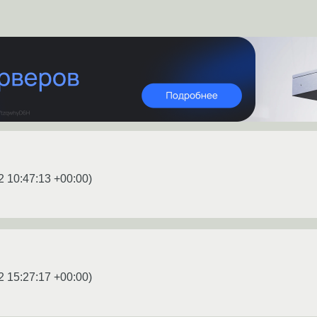
2 10:47:13 +00:00
)
2 15:27:17 +00:00
)