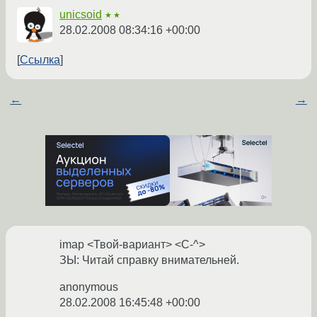
unicsoid
★★
28.02.2008 08:34:16 +00:00
Ссылка
←
→
imap <Твой-вариант> <C-^>
ЗЫ: Читай справку внимательней.
anonymous
28.02.2008 16:45:48 +00:00