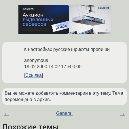
в настройках русские шрифты пропиши
anonymous
19.02.2000 14:02:17 +00:00
Ссылка
Вы не можете добавлять комментарии в эту тему. Тема
перемещена в архив.
←
General
→
Похожие темы