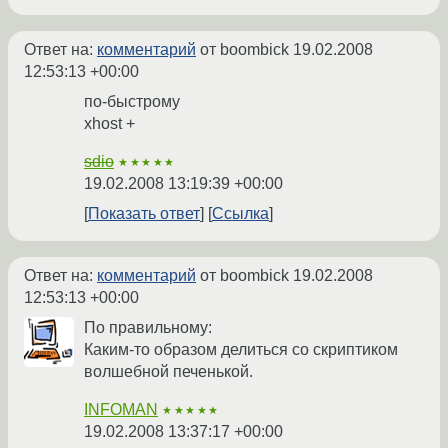
Ответ на:
комментарий
от boombick
19.02.2008
12:53:13 +00:00
по-быстрому
xhost +
sdio
★★★★★
19.02.2008 13:19:39 +00:00
Показать ответ
Ссылка
Ответ на:
комментарий
от boombick
19.02.2008
12:53:13 +00:00
По правильному:
Каким-то образом делиться со скриптиком
волшебной печенькой.
INFOMAN
★★★★★
19.02.2008 13:37:17 +00:00