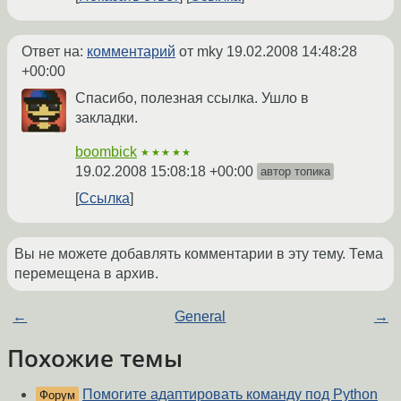
Ответ на:
комментарий
от mky
19.02.2008 14:48:28
+00:00
Спасибо, полезная ссылка. Ушло в
закладки.
boombick
★★★★★
19.02.2008 15:08:18 +00:00
автор топика
Ссылка
Вы не можете добавлять комментарии в эту тему. Тема
перемещена в архив.
←
General
→
Похожие темы
Помогите адаптировать команду под Python
Форум