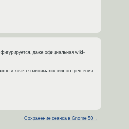
онфигурируется, даже официальная wiki-
 важно и хочется минималистичного решения.
Сохранение сеанса в Gnome 50
→