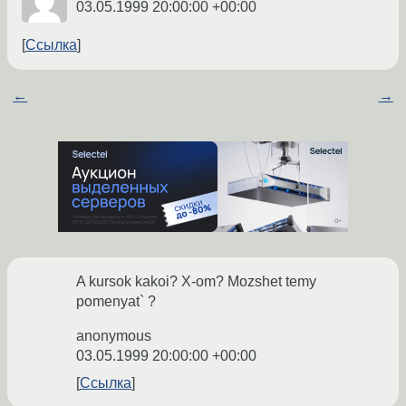
03.05.1999 20:00:00 +00:00
Ссылка
←
→
A kursok kakoi? X-om? Mozshet temy
pomenyat` ?
anonymous
03.05.1999 20:00:00 +00:00
Ссылка