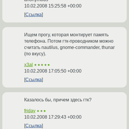
10.02.2008 15:25:58 +00:00
Ссылка
Ищем прогу, которая монтирует память
телефона. Потом гтк-проводником можно
считать nautilus, gnome-commander, thunar
(по вкусу).
x3al
★★★★★
10.02.2008 17:05:50 +00:00
Ссылка
Казалось бы, причем здесь гтк?
friday
★★★
10.02.2008 17:29:43 +00:00
Ссылка