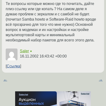
Те вопросы которые можно где то почитать, дайте
плиз ссылку или где копать ? На самом деле я
думаю проблем с зеркалом и с самбой не будет.
(почитал Samba howto и Software-Raid howto вроде
всё прозрачно для того что мне нужно) Основной
вопрос в модемах и их настройках и настройке
мультипортовой карты и минимальный
необходимый набор пакетов для всего этого дела.
Saler
★
16.11.2002 16:43:42 +00:00
Ссылка
←
→