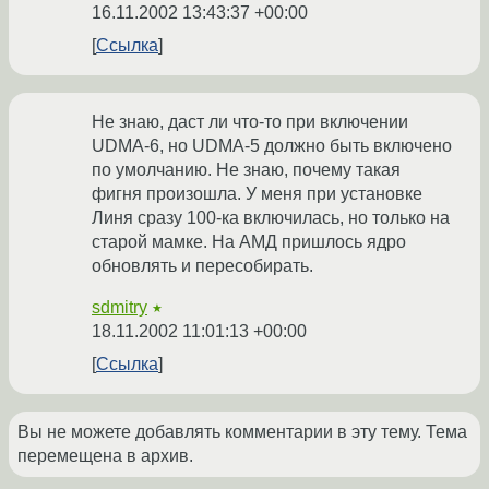
16.11.2002 13:43:37 +00:00
Ссылка
Не знаю, даст ли что-то при включении
UDMA-6, но UDMA-5 должно быть включено
по умолчанию. Не знаю, почему такая
фигня произошла. У меня при установке
Линя сразу 100-ка включилась, но только на
старой мамке. На АМД пришлось ядро
обновлять и пересобирать.
sdmitry
★
18.11.2002 11:01:13 +00:00
Ссылка
Вы не можете добавлять комментарии в эту тему. Тема
перемещена в архив.