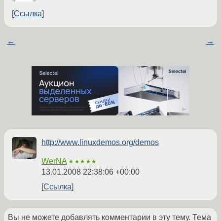
Ссылка
←
→
http://www.linuxdemos.org/demos
WerNA
★★★★★
13.01.2008 22:38:06 +00:00
Ссылка
Вы не можете добавлять комментарии в эту тему. Тема