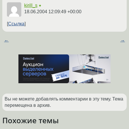
kirill_s
★
18.06.2004 12:09:49 +00:00
Ссылка
←
→
Вы не можете добавлять комментарии в эту тему. Тема
перемещена в архив.
Похожие темы