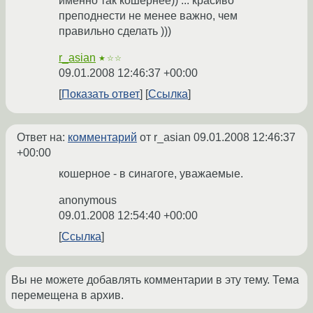
именно так кошернее)) ... красиво
преподнести не менее важно, чем
правильно сделать )))
r_asian
★☆☆
09.01.2008 12:46:37 +00:00
Показать ответ
Ссылка
Ответ на:
комментарий
от r_asian
09.01.2008 12:46:37
+00:00
кошерное - в синагоге, уважаемые.
anonymous
09.01.2008 12:54:40 +00:00
Ссылка
Вы не можете добавлять комментарии в эту тему. Тема
перемещена в архив.