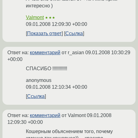
интересно )
Valmont
★★★
09.01.2008 12:09:30 +00:00
Показать ответ
Ссылка
Ответ на:
комментарий
от r_asian
09.01.2008 10:30:29
+00:00
СПАСИБО !!!!!!!!!!!!
anonymous
09.01.2008 12:10:34 +00:00
Ссылка
Ответ на:
комментарий
от Valmont
09.01.2008
12:09:30 +00:00
Кошерным объяснением того, почему