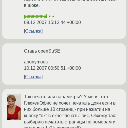
в шоке.
paranormal
★★
09.12.2007 15:12:44 +00:00
Ссылка
Ставь openSuSE
anonymous
10.12.2007 00:50:51 +00:00
Ссылка
Так печать или параметры? У меня этот
ГлюкенОфис не хочет печатать доки если в
них больше 10 страниц - при нажатии на
кнопку "ок" в окне "печать" вис. Обхожу так:
выбираю печатать страницы по номерам и