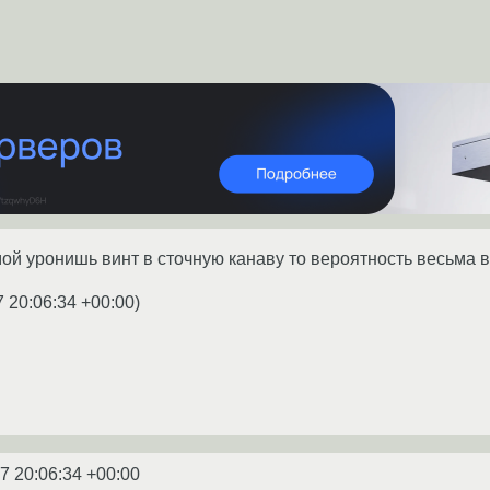
ой уронишь винт в сточную канаву то вероятность весьма ве
7 20:06:34 +00:00
)
7 20:06:34 +00:00