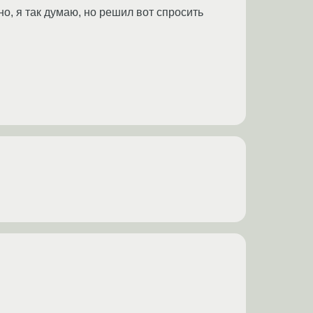
но, я так думаю, но решил вот спросить