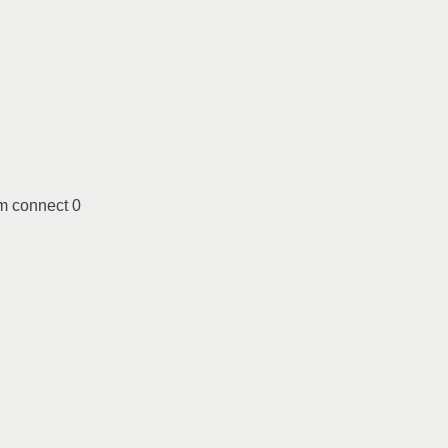
m connect 0