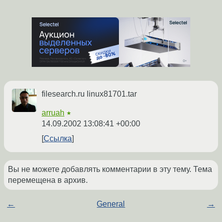
filesearch.ru linux81701.tar
arruah
★
14.09.2002 13:08:41 +00:00
Ссылка
Вы не можете добавлять комментарии в эту тему. Тема
перемещена в архив.
←
General
→