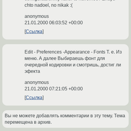
chto nadoel, no nikak :(
anonymous
21.01.2000 06:03:52 +00:00
Ссылка
Edit - Preferences -Appearance - Fonts Т. е. Из
меню. А далее Выбираешь фонт для
очередной кодировки и смотришь, достиг ли
эфекта
anonymous
21.01.2000 07:21:05 +00:00
Ссылка
Вы не можете добавлять комментарии в эту тему. Тема
перемещена в архив.