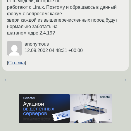
есть модели, которые не
работают с Linux. Поэтому и обращаюсь в данный
форум с вопросом: какие
звери каждой из вышеперечисленных пород будут
нормально заботать на
шатаном ядре 2.4.19?
anonymous
12.09.2002 04:48:31 +00:00
Ссылка
←
→