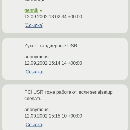
gennik
★
12.09.2002 13:02:34 +00:00
Ссылка
Zyxel - хардверные USB...
anonymous
12.09.2002 15:14:14 +00:00
Ссылка
PCI USR тоже работают, если serialsetup
сделать...
anonymous
12.09.2002 15:15:10 +00:00
Ссылка