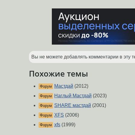
Вы не можете добавлять комментарии в эту т
Похожие темы
Мастдай
(2012)
Форум
Наглый Мастдай
(2023)
Форум
SHARE мастдай
(2001)
Форум
XFS
(2006)
Форум
xfs
(1999)
Форум