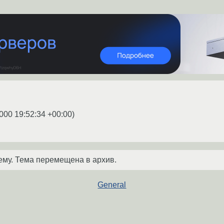
000 19:52:34 +00:00
)
ему. Тема перемещена в архив.
General