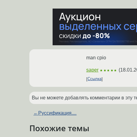
man cpio
saper
(
18.01.2
★★★★★
Ссылка
Вы не можете добавлять комментарии в эту т
←
Руссификация....
Похожие темы