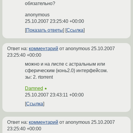
обязательно?
anonymous
25.10.2007 23:25:40 +00:00
Показать ответы
Ссылка
Ответ на:
комментарий
от anonymous
25.10.2007
23:25:40 +00:00
можно и на лиспе с астральным или
сферическим (конь2.0) интерфейсом.
зы: 2. rtorrent
Damned
★
25.10.2007 23:43:11 +00:00
Ссылка
Ответ на:
комментарий
от anonymous
25.10.2007
23:25:40 +00:00