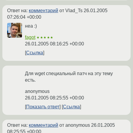
Ответ на:
комментарий
от Vlad_Ts
26.01.2005
07:26:04 +00:00
неа :)
fagot
★★★★★
26.01.2005 08:16:25 +00:00
Ссылка
Для wget специальный патч на эту тему
есть.
anonymous
26.01.2005 08:25:55 +00:00
Показать ответ
Ссылка
Ответ на:
комментарий
от anonymous
26.01.2005
08:25:55 +00:00