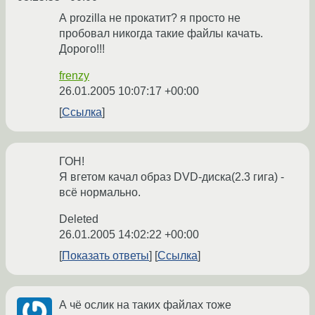
А prozilla не прокатит? я просто не
пробовал никогда такие файлы качать.
Дорого!!!
frenzy
26.01.2005 10:07:17 +00:00
Ссылка
ГОН!
Я вгетом качал образ DVD-диска(2.3 гига) -
всё нормально.
Deleted
26.01.2005 14:02:22 +00:00
Показать ответы
Ссылка
А чё ослик на таких файлах тоже