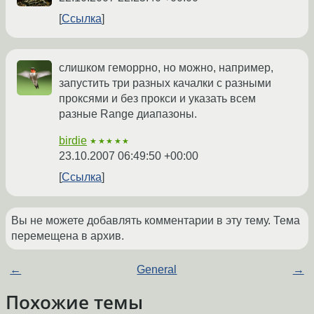
Ссылка
слишком геморрно, но можно, например,
запустить три разных качалки с разными
проксями и без прокси и указать всем
разные Range диапазоны.
birdie
★★★★★
23.10.2007 06:49:50 +00:00
Ссылка
Вы не можете добавлять комментарии в эту тему. Тема
перемещена в архив.
←
General
→
Похожие темы