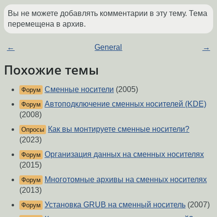
Вы не можете добавлять комментарии в эту тему. Тема
перемещена в архив.
←
General
→
Похожие темы
Сменные носители
(2005)
Форум
Автоподключение сменных носителей (KDE)
Форум
(2008)
Как вы монтируете сменные носители?
Опросы
(2023)
Организация данных на сменных носителях
Форум
(2015)
Многотомные архивы на сменных носителях
Форум
(2013)
Установка GRUB на сменный носитель
(2007)
Форум