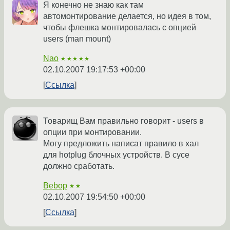
Я конечно не знаю как там
автомонтирование делается, но идея в том,
чтобы флешка монтировалась с опцией
users (man mount)
Nao
★★★★★
02.10.2007 19:17:53 +00:00
Ссылка
Товарищ Вам правильно говорит - users в
опции при монтировании.
Могу предложить написат правило в хал
для hotplug блочных устройств. В сусе
должно сработать.
Bebop
★★
02.10.2007 19:54:50 +00:00
Ссылка