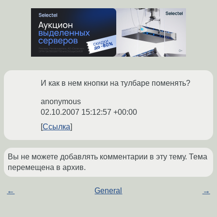
И как в нем кнопки на тулбаре поменять?
anonymous
02.10.2007 15:12:57 +00:00
Ссылка
Вы не можете добавлять комментарии в эту тему. Тема
перемещена в архив.
←
General
→