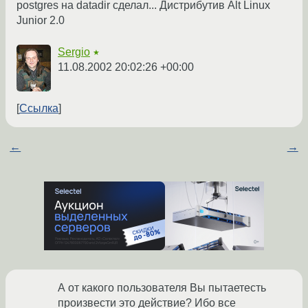
postgres на datadir сделал... Дистрибутив Alt Linux
Junior 2.0
Sergio
★
11.08.2002 20:02:26 +00:00
Ссылка
←
→
А от какого пользователя Вы пытаетесть
произвести это действие? Ибо все