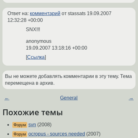
Ответ на:
комментарий
от stassats
19.09.2007
12:32:28 +00:00
SNX!!!
anonymous
19.09.2007 13:18:16 +00:00
Ссылка
Вы не можете добавлять комментарии в эту тему. Тема
перемещена в архив.
←
General
→
Похожие темы
svn
(2008)
Форум
ocropus - sources needed
(2007)
Форум