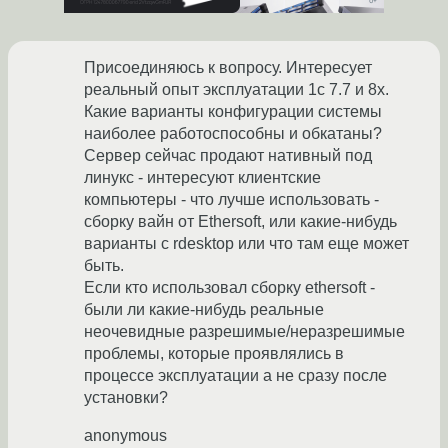
Присоединяюсь к вопросу. Интересует
реальный опыт эксплуатации 1с 7.7 и 8х.
Какие варианты конфигурации системы
наиболее работоспособны и обкатаны?
Сервер сейчас продают нативный под
линукс - интересуют клиентские
компьютеры - что лучше использовать -
сборку вайн от Ethersoft, или какие-нибудь
варианты с rdesktop или что там еще может
быть.
Если кто использовал сборку ethersoft -
были ли какие-нибудь реальные
неочевидные разрешимые/неразрешимые
проблемы, которые проявлялись в
процессе эксплуатации а не сразу после
установки?
anonymous