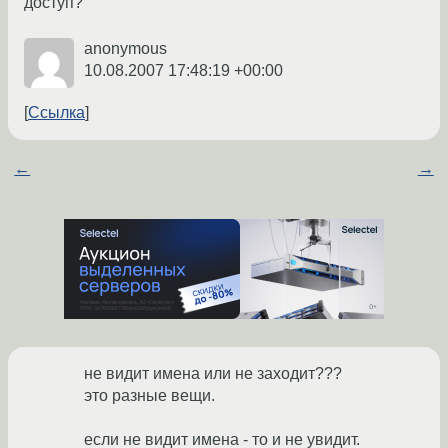
доступ?
anonymous
10.08.2007 17:48:19 +00:00
Ссылка
←
→
не видит имена или не заходит???
это разные вещи.
если не видит имена - то и не увидит.