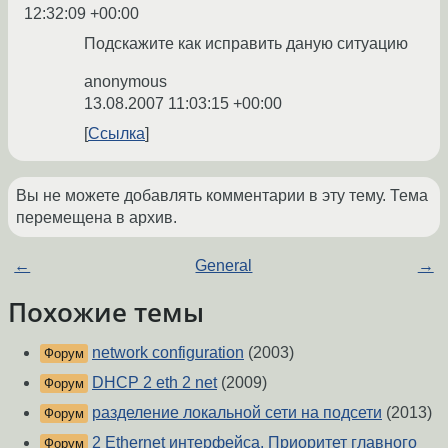
12:32:09 +00:00
Подскажите как исправить даную ситуацию
anonymous
13.08.2007 11:03:15 +00:00
Ссылка
Вы не можете добавлять комментарии в эту тему. Тема
перемещена в архив.
←
General
→
Похожие темы
network configuration
(2003)
Форум
DHCP 2 eth 2 net
(2009)
Форум
разделение локальной сети на подсети
(2013)
Форум
2 Ethernet интерфейса. Приоритет главного
Форум