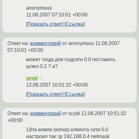
anonymous
11.08.2007 07:10:01 +00:00
Показать ответ
Ссылка
Ответ на:
комментарий
от anonymous
11.08.2007
07:10:01 +00:00
может тогда для подсети 0.0 поставить
шлюз 0.2 ? а?
scyld
☆
12.08.2007 10:51:32 +00:00
Показать ответ
Ссылка
Ответ на:
комментарий
от scyld
12.08.2007 10:51:32
+00:00
1)На компе (winxp) клиента сети 0.0
настроил так: ip 192.168.0.4 netmask