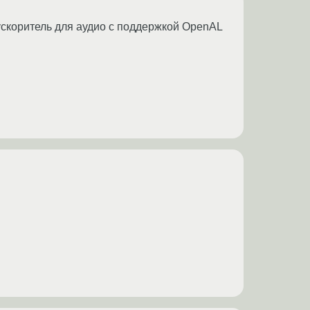
ускоритель для аудио с поддержкой OpenAL