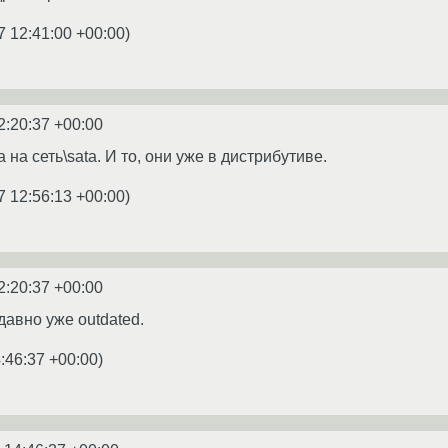
7 12:41:00 +00:00
)
2:20:37 +00:00
 на сеть\sata. И то, они уже в дистрибутиве.
7 12:56:13 +00:00
)
2:20:37 +00:00
 давно уже outdated.
:46:37 +00:00
)