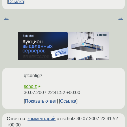
Ссылка
←
→
qtconfig?
scholz
★
30.07.2007 22:41:52 +00:00
Показать ответ
Ссылка
Ответ на:
комментарий
от scholz
30.07.2007 22:41:52
+00:00