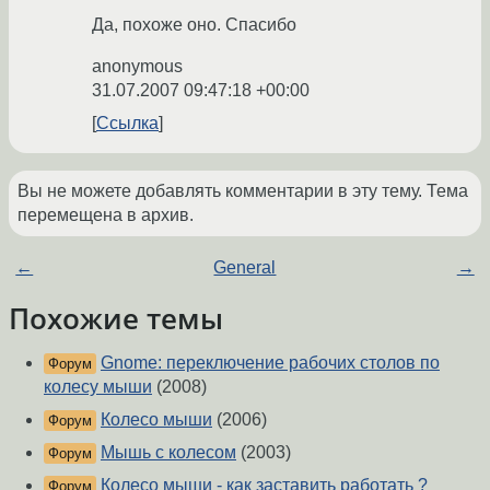
Да, похоже оно. Спасибо
anonymous
31.07.2007 09:47:18 +00:00
Ссылка
Вы не можете добавлять комментарии в эту тему. Тема
перемещена в архив.
←
General
→
Похожие темы
Gnome: переключение рабочих столов по
Форум
колесу мыши
(2008)
Колесо мыши
(2006)
Форум
Мышь с колесом
(2003)
Форум
Колесо мыши - как заставить работать ?
Форум