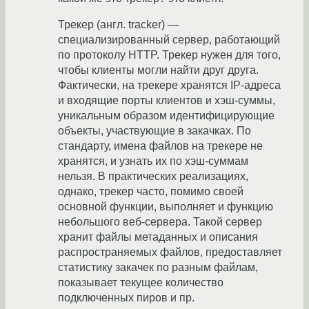
Трекер (англ. tracker) —
специализированный сервер, работающий
по протоколу HTTP. Трекер нужен для того,
чтобы клиенты могли найти друг друга.
Фактически, на трекере хранятся IP-адреса
и входящие порты клиентов и хэш-суммы,
уникальным образом идентифицирующие
объекты, участвующие в закачках. По
стандарту, имена файлов на трекере не
хранятся, и узнать их по хэш-суммам
нельзя. В практических реализациях,
однако, трекер часто, помимо своей
основной функции, выполняет и функцию
небольшого веб-сервера. Такой сервер
хранит файлы метаданных и описания
распространяемых файлов, предоставляет
статистику закачек по разным файлам,
показывает текущее количество
подключенных пиров и пр.