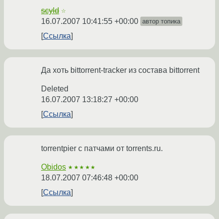
scyld
☆
16.07.2007 10:41:55 +00:00
автор топика
Ссылка
Да хоть bittorrent-tracker из состава bittorrent
Deleted
16.07.2007 13:18:27 +00:00
Ссылка
torrentpier с патчами от torrents.ru.
Obidos
★★★★★
18.07.2007 07:46:48 +00:00
Ссылка