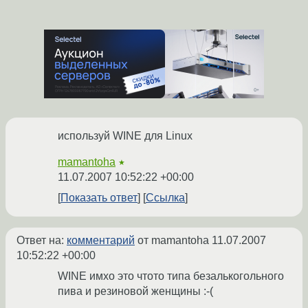
используй WINE для Linux
mamantoha
★
11.07.2007 10:52:22 +00:00
Показать ответ
Ссылка
Ответ на:
комментарий
от mamantoha
11.07.2007
10:52:22 +00:00
WINE имхо это чтото типа безалькогольного
пива и резиновой женщины :-(