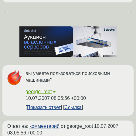
←
→
вы умеете пользоваться поисковыми
машинами?
george_root
★
10.07.2007 08:05:56 +00:00
Показать ответ
Ссылка
Ответ на:
комментарий
от george_root
10.07.2007
08:05:56 +00:00