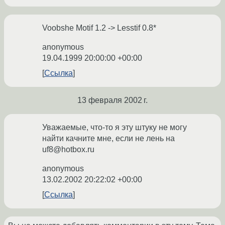
Voobshe Motif 1.2 -> Lesstif 0.8*
anonymous
19.04.1999 20:00:00 +00:00
Ссылка
13 февраля 2002 г.
Уважаемые, что-то я эту штуку не могу
найти качните мне, если не лень на
uf8@hotbox.ru
anonymous
13.02.2002 20:22:02 +00:00
Ссылка