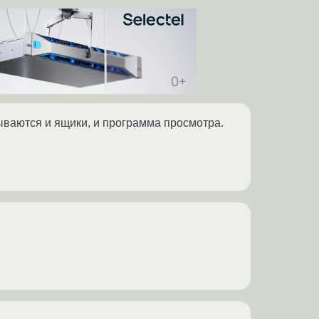
ваются и ящики, и программа просмотра.