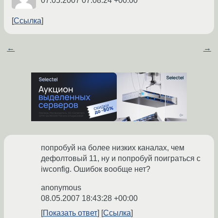
07.05.2007 07:08:24 +00:00
Ссылка
←
→
попробуй на более низких каналах, чем
дефолтовый 11, ну и попробуй поиграться с
iwconfig. Ошибок вообще нет?
anonymous
08.05.2007 18:43:28 +00:00
Показать ответ
Ссылка