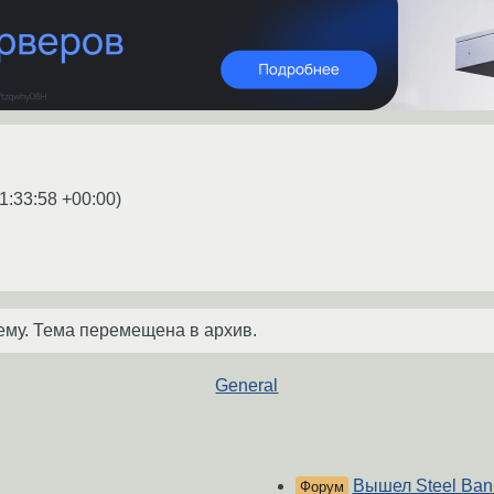
1:33:58 +00:00
)
ему. Тема перемещена в архив.
General
Вышел Steel Ban
Форум