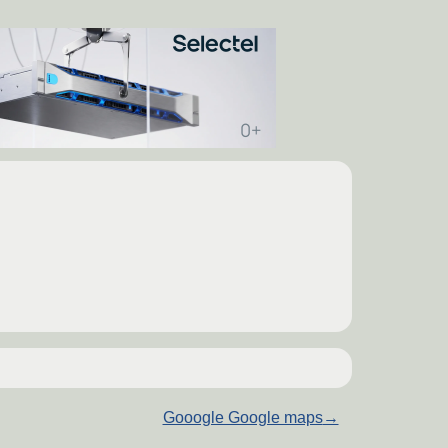
Gooogle Google maps
→