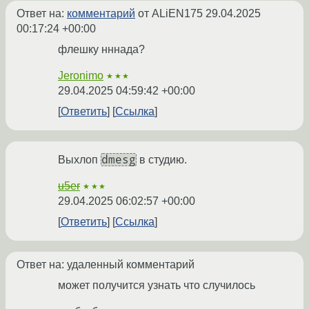
Ответ на:
комментарий
от ALiEN175
29.04.2025
00:17:24 +00:00
флешку нннада?
Jeronimo
★★★
29.04.2025 04:59:42 +00:00
Ответить
Ссылка
dmesg
Выхлоп
в студию.
u5er
★★★
29.04.2025 06:02:57 +00:00
Ответить
Ссылка
Ответ на: удаленный комментарий
может получится узнать что случилось