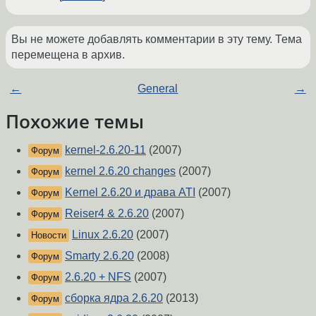
Вы не можете добавлять комментарии в эту тему. Тема
перемещена в архив.
←
General
→
Похожие темы
kernel-2.6.20-11
(2007)
Форум
kernel 2.6.20 changes
(2007)
Форум
Kernel 2.6.20 и драва ATI
(2007)
Форум
Reiser4 & 2.6.20
(2007)
Форум
Linux 2.6.20
(2007)
Новости
Smarty 2.6.20
(2008)
Форум
2.6.20 + NFS
(2007)
Форум
сборка ядра 2.6.20
(2013)
Форум