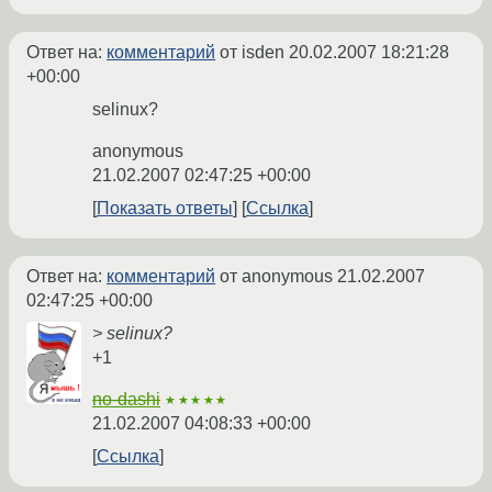
Ответ на:
комментарий
от isden
20.02.2007 18:21:28
+00:00
selinux?
anonymous
21.02.2007 02:47:25 +00:00
Показать ответы
Ссылка
Ответ на:
комментарий
от anonymous
21.02.2007
02:47:25 +00:00
> selinux?
+1
no-dashi
★★★★★
21.02.2007 04:08:33 +00:00
Ссылка