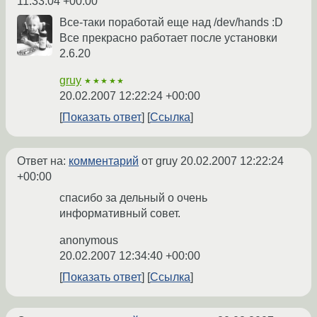
11:33:04 +00:00
Все-таки поработай еще над /dev/hands :D
Все прекрасно работает после установки
2.6.20
gruy
★★★★★
20.02.2007 12:22:24 +00:00
Показать ответ
Ссылка
Ответ на:
комментарий
от gruy
20.02.2007 12:22:24
+00:00
спасибо за дельный о очень
информативный совет.
anonymous
20.02.2007 12:34:40 +00:00
Показать ответ
Ссылка