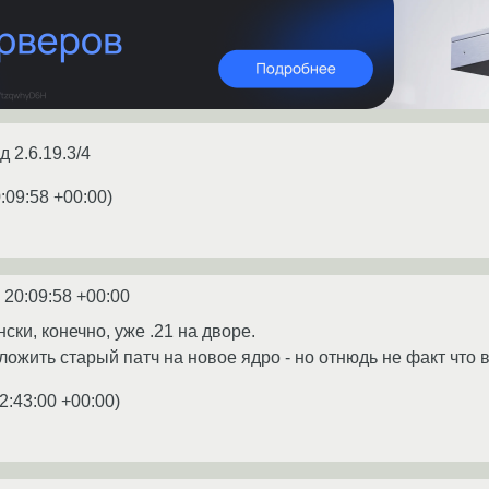
д 2.6.19.3/4
:09:58 +00:00
)
 20:09:58 +00:00
ски, конечно, уже .21 на дворе.
жить старый патч на новое ядро - но отнюдь не факт что в
2:43:00 +00:00
)