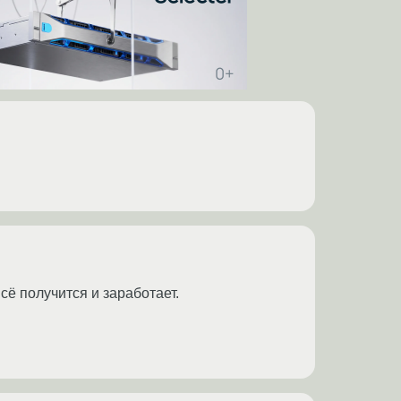
сё получится и заработает.