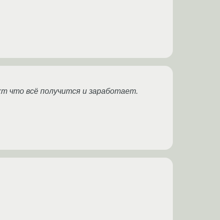
т что всё получится и заработает.