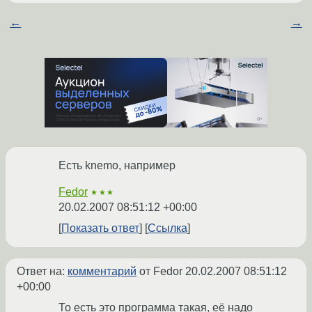
←
→
Есть knemo, например
Fedor
★★★
20.02.2007 08:51:12 +00:00
Показать ответ
Ссылка
Ответ на:
комментарий
от Fedor
20.02.2007 08:51:12
+00:00
То есть это программа такая, её надо