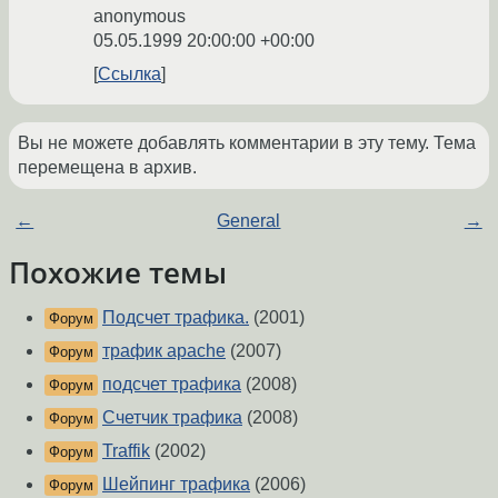
anonymous
05.05.1999 20:00:00 +00:00
Ссылка
Вы не можете добавлять комментарии в эту тему. Тема
перемещена в архив.
←
General
→
Похожие темы
Подсчет трафика.
(2001)
Форум
трафик apache
(2007)
Форум
подсчет трафика
(2008)
Форум
Счетчик трафика
(2008)
Форум
Traffik
(2002)
Форум
Шейпинг трафика
(2006)
Форум