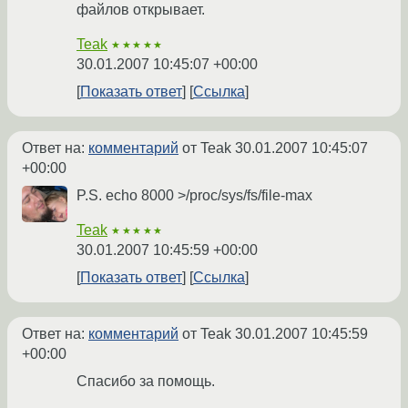
файлов открывает.
Teak
★★★★★
30.01.2007 10:45:07 +00:00
Показать ответ
Ссылка
Ответ на:
комментарий
от Teak
30.01.2007 10:45:07
+00:00
P.S. echo 8000 >/proc/sys/fs/file-max
Teak
★★★★★
30.01.2007 10:45:59 +00:00
Показать ответ
Ссылка
Ответ на:
комментарий
от Teak
30.01.2007 10:45:59
+00:00
Спасибо за помощь.