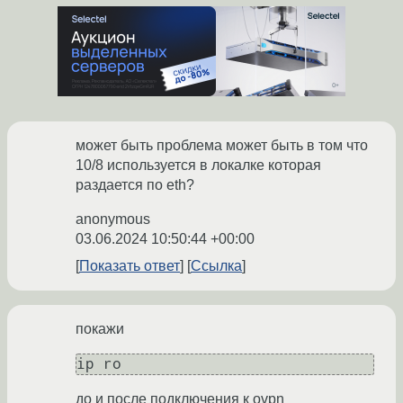
может быть проблема может быть в том что
10/8 используется в локалке которая
раздается по eth?
anonymous
03.06.2024 10:50:44 +00:00
Показать ответ
Ссылка
покажи
ip ro
до и после подключения к ovpn