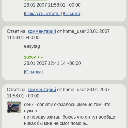
28.01.2007 11:58:01 +00:00
Показать ответы
Ссылка
Ответ на:
комментарий
от home_user
28.01.2007
11:58:01 +00:00
easytag
suxov
★★
28.01.2007 12:41:14 +00:00
Ссылка
Ответ на:
комментарий
от home_user
28.01.2007
11:58:01 +00:00
сенк - convmv оказалось именно тем, что
нужно.
по поводу эзитаг.. боюсь что он тут вообще
никак бы мне не смог помочь...