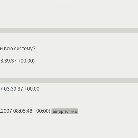
ли всю систему?
3:39:37 +00:00
)
7 03:39:37 +00:00
.2007 08:05:48 +00:00
)
автор топика