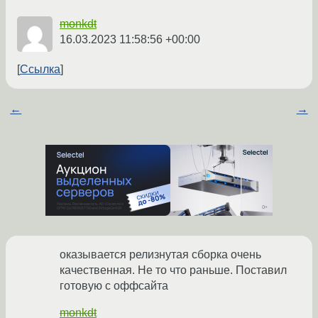
monkdt
16.03.2023 11:58:56 +00:00
Ссылка
←
→
оказывается релизнутая сборка очень
качественная. Не то что раньше. Поставил
готовую с оффсайта
monkdt