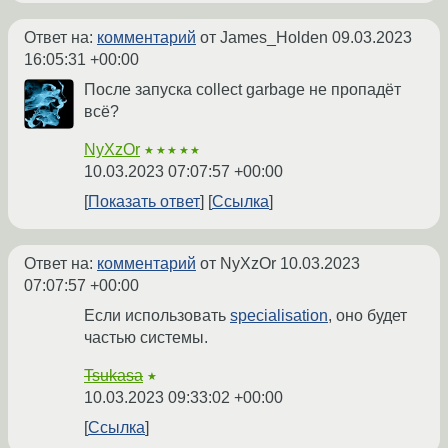
Ответ на:
комментарий
от James_Holden
09.03.2023
16:05:31 +00:00
После запуска collect garbage не пропадёт
всё?
NyXzOr
★★★★★
10.03.2023 07:07:57 +00:00
Показать ответ
Ссылка
Ответ на:
комментарий
от NyXzOr
10.03.2023
07:07:57 +00:00
Если использовать
specialisation
, оно будет
частью системы.
Tsukasa
★
10.03.2023 09:33:02 +00:00
Ссылка