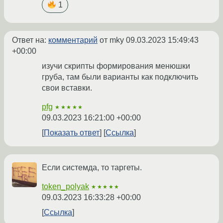
1
Ответ на:
комментарий
от mky
09.03.2023 15:49:43
+00:00
изучи скрипты формирования менюшки
груба, там были варианты как подключить
свои вставки.
pfg
★★★★★
09.03.2023 16:21:00 +00:00
Показать ответ
Ссылка
Если системда, то таргеты.
token_polyak
★★★★★
09.03.2023 16:33:28 +00:00
Ссылка