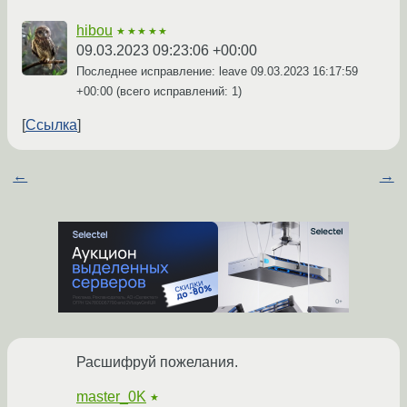
hibou
★★★★★
09.03.2023 09:23:06 +00:00
Последнее исправление: leave
09.03.2023 16:17:59
+00:00
(всего исправлений: 1)
Ссылка
←
→
Расшифруй пожелания.
master_0K
★