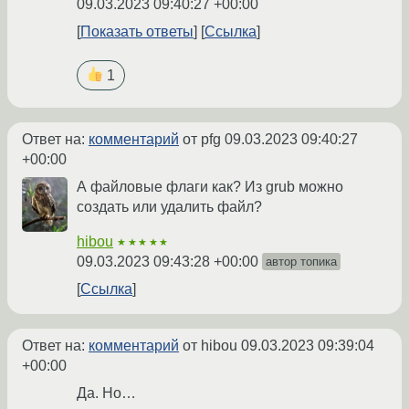
09.03.2023 09:40:27 +00:00
Показать ответы
Ссылка
1
Ответ на:
комментарий
от pfg
09.03.2023 09:40:27
+00:00
А файловые флаги как? Из grub можно
создать или удалить файл?
hibou
★★★★★
09.03.2023 09:43:28 +00:00
автор топика
Ссылка
Ответ на:
комментарий
от hibou
09.03.2023 09:39:04
+00:00
Да. Но…