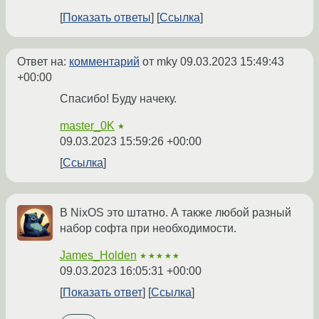
Показать ответы
Ссылка
Ответ на:
комментарий
от mky
09.03.2023 15:49:43
+00:00
Спасибо! Буду начеку.
master_0K
★
09.03.2023 15:59:26 +00:00
Ссылка
В NixOS это штатно. А также любой разный
набор софта при необходимости.
James_Holden
★★★★★
09.03.2023 16:05:31 +00:00
Показать ответ
Ссылка